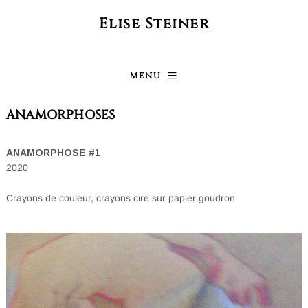
Elise Steiner
MENU
ANAMORPHOSES
ANAMORPHOSE #1
2020
Crayons de couleur, crayons cire sur papier goudron